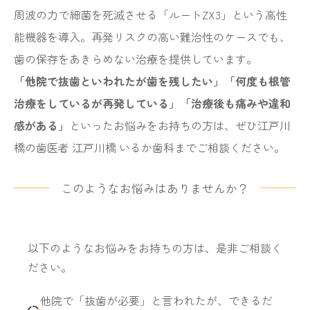
周波の力で細菌を死滅させる「ルートZX3」という高性
能機器を導入。再発リスクの高い難治性のケースでも、
歯の保存をあきらめない治療を提供しています。
「他院で抜歯といわれたが歯を残したい」「何度も根管
治療をしているが再発している」「治療後も痛みや違和
感がある」
といったお悩みをお持ちの方は、ぜひ江戸川
橋の歯医者 江戸川橋 いるか歯科までご相談ください。
このようなお悩みはありませんか？
以下のようなお悩みをお持ちの方は、是非ご相談く
ださい。
他院で「抜歯が必要」と言われたが、できるだ