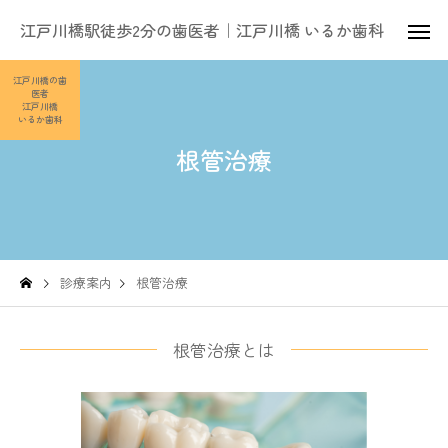
江戸川橋駅徒歩2分の歯医者｜江戸川橋 いるか歯科
江戸川橋の歯
医者
江戸川橋
いるか歯科
根管治療
診療案内
根管治療
根管治療とは