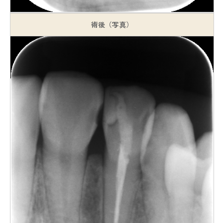
術後（写真）