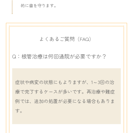
的に歯を守ります。
よくあるご質問（FAQ）
Q：根管治療は何回通院が必要ですか？
症状や病変の状態にもよりますが、1～3回の治
療で完了するケースが多いです。再治療や難症
例では、追加の処置が必要になる場合もありま
す。