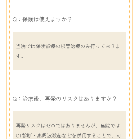
Q：保険は使えますか？
当院では保険診療の根管治療のみ行っておりま
す。
Q：治療後、再発のリスクはありますか？
再発リスクはゼロではありませんが、当院では
CT診断・高周波殺菌などを併用することで、可