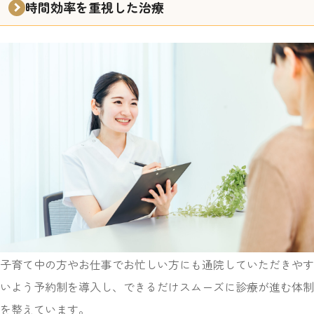
時間効率を重視した治療
子育て中の方やお仕事でお忙しい方にも通院していただきやす
いよう
予約制を導入し、できるだけスムーズに診療が進む体制
を整えています。