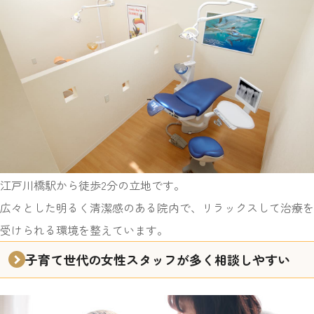
江戸川橋駅から徒歩2分の立地です。
広々とした明るく清潔感のある院内で、リラックスして治療を
受けられる環境を整えています。
子育て世代の女性スタッフが多く相談しやすい