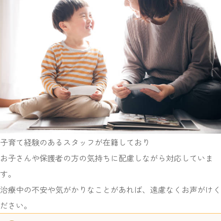
子育て経験のあるスタッフが在籍しており
お子さんや保護者の方の気持ちに配慮しながら対応していま
す。
治療中の不安や気がかりなことがあれば、遠慮なくお声がけく
ださい。