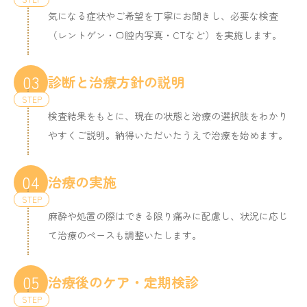
気になる症状やご希望を丁寧にお聞きし、必要な検査
（レントゲン・口腔内写真・CTなど）を実施します。
03
診断と治療方針の説明
検査結果をもとに、現在の状態と治療の選択肢をわかり
やすくご説明。納得いただいたうえで治療を始めます。
04
治療の実施
麻酔や処置の際はできる限り痛みに配慮し、状況に応じ
て治療のペースも調整いたします。
05
治療後のケア・定期検診