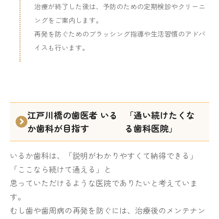
治療が終了した後は、予防のための定期検診やクリーニ
ングをご案内します。
再発を防ぐためのブラッシング指導や生活習慣のアドバ
イスも行います。
江戸川橋の歯医者 いる
「通い続けたくな
か歯科が目指す
る歯科医院」
いるか歯科は、「説明がわかりやすくて納得できる」
「ここなら続けて通える」と
思っていただけるような医院でありたいと考えていま
す。
むし歯や歯周病の再発を防ぐには、治療後のメンテナン