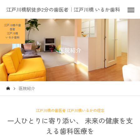
江戸川橋駅徒歩2分の歯医者｜江戸川橋 いるか歯科
江戸川橋の歯
医者
江戸川橋
いるか歯科
医院紹介
医院紹介
江戸川橋の歯医者 江戸川橋いるかの理念
一人ひとりに寄り添い、 未来の健康を支
える歯科医療を