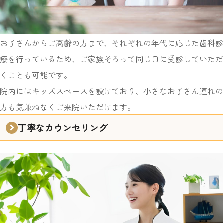
お子さんからご高齢の方まで、それぞれの年代に応じた歯科診
療を行っているため、
ご家族そろって同じ日に受診していただ
くことも可能です。
院内にはキッズスペースを設けており、小さなお子さん連れの
方も気兼ねなくご来院いただけます。
丁寧なカウンセリング