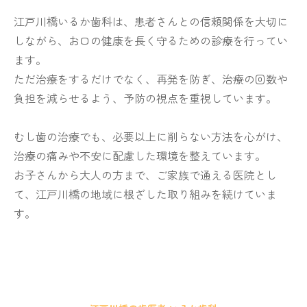
江戸川橋いるか歯科は、患者さんとの信頼関係を大切に
しながら、お口の健康を長く守るための診療を行ってい
ます。
ただ治療をするだけでなく、再発を防ぎ、治療の回数や
負担を減らせるよう、予防の視点を重視しています。
むし歯の治療でも、必要以上に削らない方法を心がけ、
治療の痛みや不安に配慮した環境を整えています。
お子さんから大人の方まで、ご家族で通える医院とし
て、江戸川橋の地域に根ざした取り組みを続けていま
す。