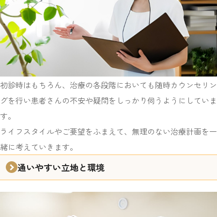
初診時はもちろん、治療の各段階においても随時カウンセリン
グを行い
患者さんの不安や疑問をしっかり伺うようにしていま
す。
ライフスタイルやご要望をふまえて、無理のない治療計画を一
緒に考えていきます。
通いやすい立地と環境