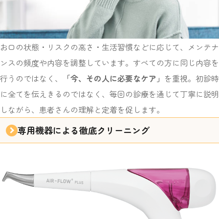
お口の状態・リスクの高さ・生活習慣などに応じて、メンテナ
ンスの頻度や内容を調整しています。すべての方に同じ内容を
行うのではなく、
「今、その人に必要なケア」
を重視。初診時
に全てを伝えきるのではなく、毎回の診療を通じて丁寧に説明
しながら、患者さんの理解と定着を促します。
専用機器による徹底クリーニング