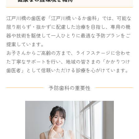
江戸川橋の歯医者「江戸川橋 いるか歯科」では、可能な
限り削らず・抜かずに配慮した治療を目指し、専用の機
器や技術を駆使して一人ひとりに最適な予防プランをご
提案しています。
お子さんからご高齢の方まで、ライフステージに合わせ
た丁寧なサポートを行い、地域の皆さまの「かかりつけ
歯医者」として信頼いただける診療を心がけています。
予防歯科の重要性