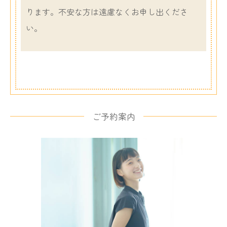
ります。不安な方は遠慮なくお申し出くださ
い。
ご予約案内