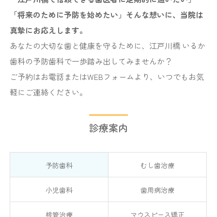
「将来のために予防を始めたい」そんな想いに、当院は
真摯にお応えします。
あなたの大切な歯と健康を守るために、江戸川橋 いるか
歯科の予防歯科で一歩踏み出してみませんか？
ご予約はお電話またはWEBフォームより、いつでもお気
軽にご連絡ください。
診療案内
予防歯科
むし歯治療
小児歯科
歯周病治療
根管治療
マウスピース矯正