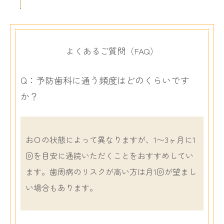
よくあるご質問（FAQ）
Q：予防歯科に通う頻度はどのくらいです
か？
お口の状態によって異なりますが、1〜3ヶ月に1
回を目安に通院いただくことをおすすめしてい
ます。歯周病のリスクが高い方は月1回が望まし
い場合もあります。