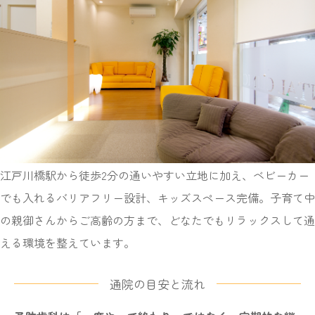
江戸川橋駅から徒歩2分の通いやすい立地に加え、ベビーカー
でも入れるバリアフリー設計、キッズスペース完備。子育て中
の親御さんからご高齢の方まで、どなたでもリラックスして通
える環境を整えています。
通院の目安と流れ