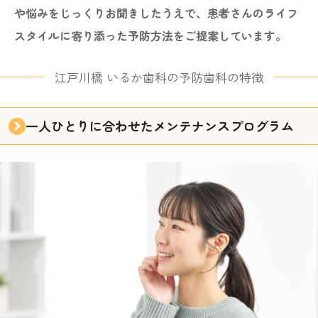
や悩みをじっくりお聞きしたうえで、患者さんのライフ
スタイルに寄り添った予防方法をご提案しています。
江戸川橋 いるか歯科の予防歯科の特徴
一人ひとりに合わせた
メンテナンスプログラム