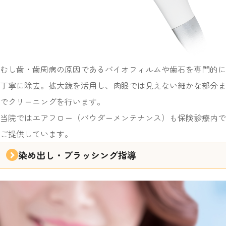
むし歯・歯周病の原因であるバイオフィルムや歯石を専門的に
丁寧に除去。拡大鏡を活用し、肉眼では見えない細かな部分ま
でクリーニングを行います。
当院ではエアフロー（パウダーメンテナンス）も保険診療内で
ご提供しています。
染め出し・ブラッシング指導