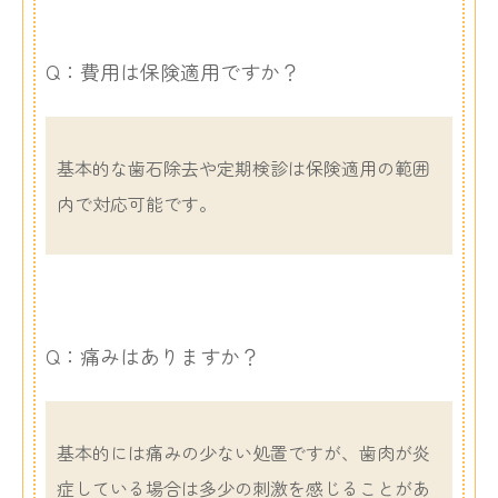
Q：費用は保険適用ですか？
基本的な歯石除去や定期検診は保険適用の範囲
内で対応可能です。
Q：痛みはありますか？
基本的には痛みの少ない処置ですが、歯肉が炎
症している場合は多少の刺激を感じることがあ