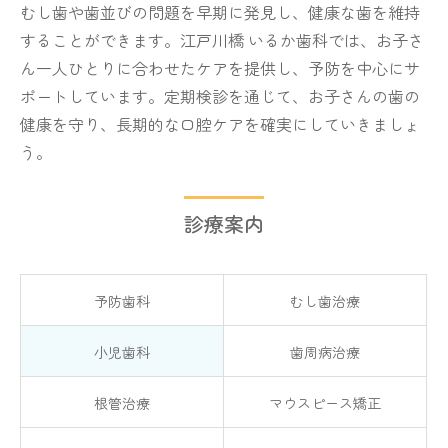
むし歯や歯並びの問題を早期に発見し、健康な歯を維持
することができます。江戸川橋 いるか歯科では、お子さ
ん一人ひとりに合わせたケアを提供し、予防を中心にサ
ポートしています。定期検診を通じて、お子さんの歯の
健康を守り、長期的な口腔ケアを確実にしていきましょ
う。
診療案内
予防歯科
むし歯治療
小児歯科
歯周病治療
根管治療
マウスピース矯正