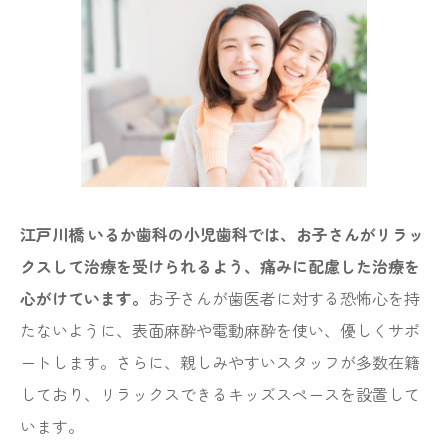
江戸川橋 いるか歯科の小児歯科では、お子さんがリラッ
クスして治療を受けられるよう、痛みに配慮した治療を
心がけています。
お子さんが歯医者に対する恐怖心を持
たないように、表面麻酔や電動麻酔を使い、優しくサポ
ートします。さらに、親しみやすいスタッフが多数在籍
しており、リラックスできるキッズスペースを設置して
います。