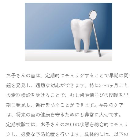
お子さんの歯は、定期的にチェックすることで早期に問
題を発見し、適切な対応ができます。特に3〜6ヶ月ごと
の定期検診を受けることで、むし歯や歯並びの問題を早
期に発見し、進行を防ぐことができます。早期のケア
は、将来の歯の健康を守るためにも非常に大切です。
定期検診では、お子さんのお口の状態を総合的にチェッ
クし、必要な予防処置を行います。具体的には、以下の