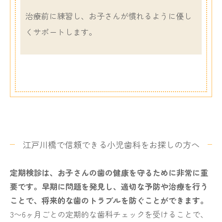
治療前に練習し、お子さんが慣れるように優し
くサポートします。
江戸川橋で信頼できる
小児歯科をお探しの方へ
定期検診は、お子さんの歯の健康を守るために非常に重
要です。早期に問題を発見し、適切な予防や治療を行う
ことで、将来的な歯のトラブルを防ぐことができます。
3〜6ヶ月ごとの定期的な歯科チェックを受けることで、