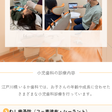
小児歯科の診療内容
江戸川橋 いるか歯科では、お子さんの年齢や成長に合わせた
さまざまな小児歯科診療を行っています。
むし歯予防
（フッ素塗布・シーラント）