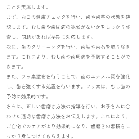
ことを実施します。
まず、お口の健康チェックを行い、歯や歯茎の状態を確
認します。むし歯や歯周病の兆候がないかをしっかり診
査し、問題があれば早期に対応します。
次に、歯のクリーニングを行い、歯垢や歯石を取り除き
ます。これにより、むし歯や歯周病を予防することがで
きます。
また、フッ素塗布を行うことで、歯のエナメル質を強化
し、歯を強くする処置を行います。フッ素は、むし歯の
予防に効果的です。
さらに、正しい歯磨き方法の指導を行い、お子さんに合
わせた適切な歯磨き方法をお伝えします。これにより、
ご自宅でのケアがより効果的になり、歯磨きの習慣をし
っかり身につけてもらえます。