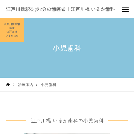
江戸川橋駅徒歩2分の歯医者｜江戸川橋 いるか歯科
江戸川橋の歯
医者
江戸川橋
いるか歯科
小児歯科
診療案内
小児歯科
江戸川橋 いるか歯科の小児歯科