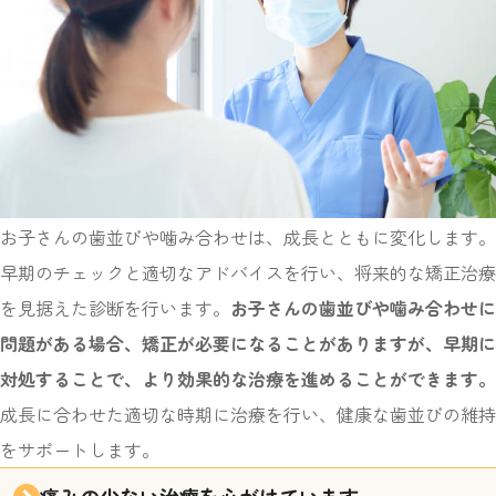
お子さんの歯並びや噛み合わせは、成長とともに変化します。
早期のチェックと適切なアドバイスを行い、将来的な矯正治療
を見据えた診断を行います。
お子さんの歯並びや噛み合わせに
問題がある場合、矯正が必要になることがありますが、早期に
対処することで、より効果的な治療を進めることができます。
成長に合わせた適切な時期に治療を行い、健康な歯並びの維持
をサポートします。