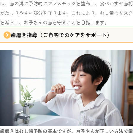
は、歯の溝に予防的にプラスチックを塗布し、食べかすや歯垢
がたまりやすい部分を守ります。これにより、むし歯のリスク
を減らし、お子さんの歯を守ることを目指します。
歯磨き指導
（ご自宅でのケアをサポート）
歯磨きはむし歯予防の基本ですが、お子さんが正しい方法で歯