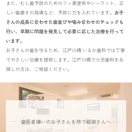
また、むし歯予防のためのフッ素塗布やシーラント、正
しい歯磨きの指導など、予防に力を入れています。
お子
さんの成長に合わせた歯並びや噛み合わせのチェックも
行い、早期に問題を発見して必要に応じた治療を行って
います。
お子さんの歯を守るため、江戸川橋 いるか歯科では丁寧
でやさしい治療を提供します。江戸川橋で小児歯科をお
探しの方は、ご相談ください。
歯医者嫌いのお子さんを持つ親御さんへ