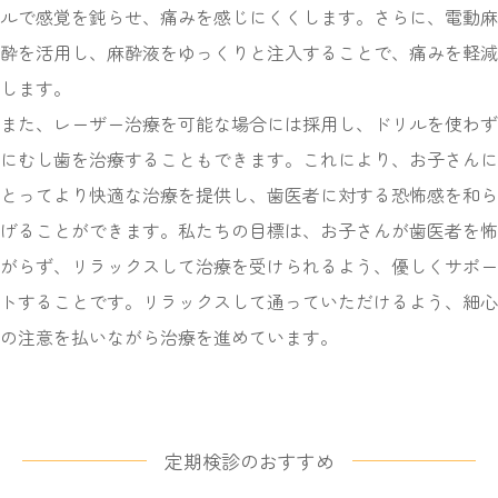
ルで感覚を鈍らせ、痛みを感じにくくします。さらに、電動麻
酔を活用し、麻酔液をゆっくりと注入することで、痛みを軽減
します。
また、レーザー治療を可能な場合には採用し、ドリルを使わず
にむし歯を治療することもできます。これにより、お子さんに
とってより快適な治療を提供し、歯医者に対する恐怖感を和ら
げることができます。私たちの目標は、お子さんが歯医者を怖
がらず、リラックスして治療を受けられるよう、優しくサポー
トすることです。リラックスして通っていただけるよう、細心
の注意を払いながら治療を進めています。
定期検診のおすすめ