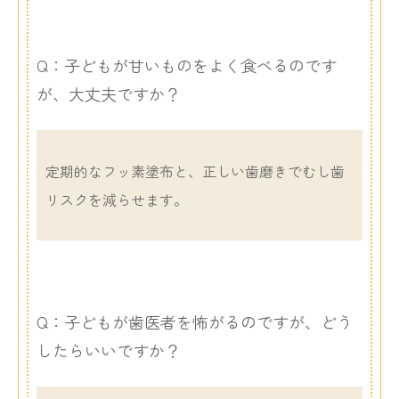
Q：子どもが甘いものをよく食べるのです
が、大丈夫ですか？
定期的なフッ素塗布と、正しい歯磨きでむし歯
リスクを減らせます。
Q：子どもが歯医者を怖がるのですが、どう
したらいいですか？