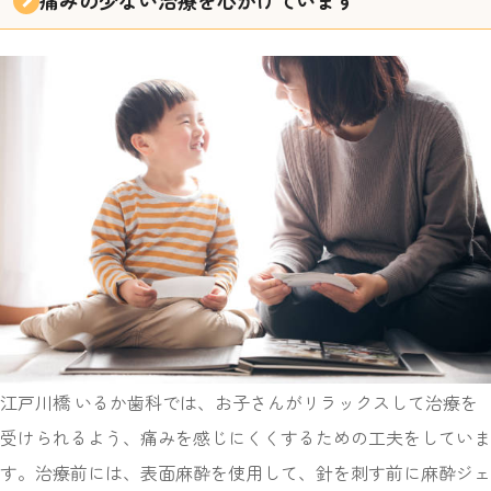
痛みの少ない治療を
心がけています
江戸川橋 いるか歯科では、お子さんがリラックスして治療を
受けられるよう、痛みを感じにくくするための工夫をしていま
す。治療前には、表面麻酔を使用して、針を刺す前に麻酔ジェ