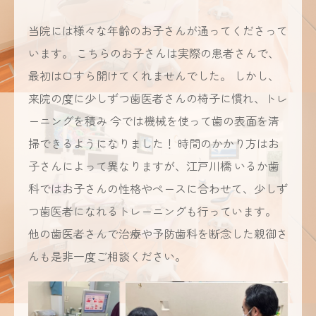
当院には様々な年齢のお子さんが通ってくださって
います。 こちらのお子さんは実際の患者さんで、
最初は口すら開けてくれませんでした。 しかし、
来院の度に少しずつ歯医者さんの椅子に慣れ、トレ
ーニングを積み 今では機械を使って歯の表面を清
掃できるようになりました！ 時間のかかり方はお
子さんによって異なりますが、江戸川橋 いるか歯
科ではお子さんの性格やペースに合わせて、少しず
つ歯医者になれるトレーニングも行っています。
他の歯医者さんで治療や予防歯科を断念した親御さ
んも是非一度ご相談ください。