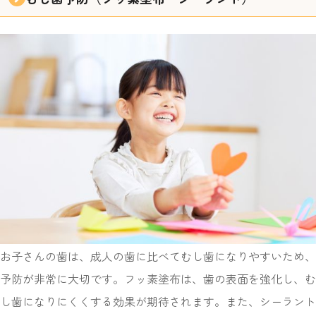
お子さんの歯は、成人の歯に比べてむし歯になりやすいため、
予防が非常に大切です。フッ素塗布は、歯の表面を強化し、む
し歯になりにくくする効果が期待されます。また、シーラント