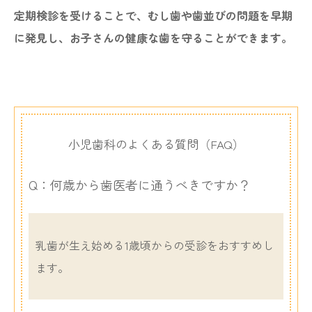
定期検診を受けることで、むし歯や歯並びの問題を早期
に発見し、お子さんの健康な歯を守ることができます。
小児歯科のよくある質問（FAQ）
Q：何歳から歯医者に通うべきですか？
乳歯が生え始める1歳頃からの受診をおすすめし
ます。