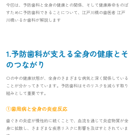
今回は、予防歯科と全身の健康との関係、そして健康寿命をのば
すために予防歯科できることについて、江戸川橋の歯医者 江戸
川橋いるか歯科が解説します
1.予防歯科が支える全身の健康とそ
のつながり
口の中の健康状態が、全身のさまざまな病気と深く関係している
ことが分かってきています。予防歯科はそのリスクを減らす取り
組みとして重要です。
①歯周病と全身の炎症反応
歯ぐきの炎症が慢性的に続くことで、血流を通じて炎症物質が全
身に拡散し、さまざまな疾患リスクに影響を及ぼすとされていま