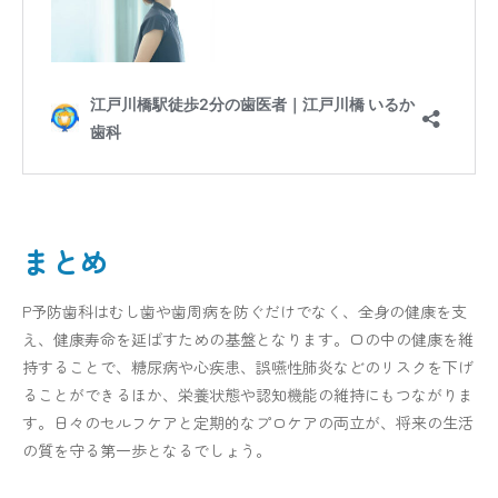
まとめ
P予防歯科はむし歯や歯周病を防ぐだけでなく、全身の健康を支
え、健康寿命を延ばすための基盤となります。口の中の健康を維
持することで、糖尿病や心疾患、誤嚥性肺炎などのリスクを下げ
ることができるほか、栄養状態や認知機能の維持にもつながりま
す。日々のセルフケアと定期的なプロケアの両立が、将来の生活
の質を守る第一歩となるでしょう。