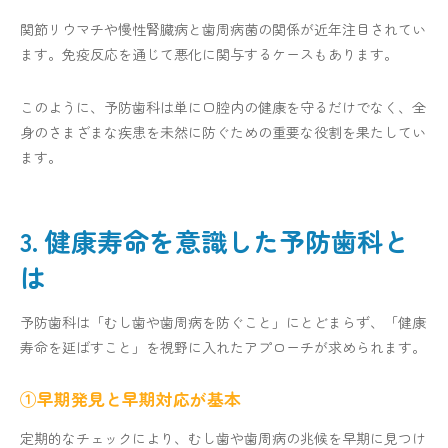
関節リウマチや慢性腎臓病と歯周病菌の関係が近年注目されてい
ます。免疫反応を通じて悪化に関与するケースもあります。
このように、予防歯科は単に口腔内の健康を守るだけでなく、全
身のさまざまな疾患を未然に防ぐための重要な役割を果たしてい
ます。
3. 健康寿命を意識した予防歯科と
は
予防歯科は「むし歯や歯周病を防ぐこと」にとどまらず、「健康
寿命を延ばすこと」を視野に入れたアプローチが求められます。
①早期発見と早期対応が基本
定期的なチェックにより、むし歯や歯周病の兆候を早期に見つけ