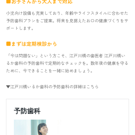
■お子さんから大人まで対応
小児向け設備も充実しており、年齢やライフスタイルに合わせた
予防歯科プランをご提案。将来を見据えたお口の健康づくりをサ
ポートします。
■まずは定期検診から
「今は問題ない」という方こそ、江戸川橋の歯医者 江戸川橋い
るか歯科の予防歯科で定期的なチェックを。数年後の健康を守る
ために、今できることを一緒に始めましょう。
▼江戸川橋いるか歯科の予防歯科の詳細はこちら