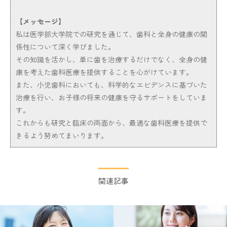
【メッセージ】
私は医学部大学院での研究を通じて、歯科と全身の健康の関
係性について深く学びました。
その知識を活かし、単に歯を治療するだけでなく、全身の健
康を考えた歯科医療を提供することを心がけています。
また、小児歯科においても、科学的なエビデンスに基づいた
治療を行い、お子様の将来の健康を守るサポートをしていま
す。
これからも研究と臨床の両面から、最適な歯科医療を提供で
きるよう努めてまいります。
関連記事