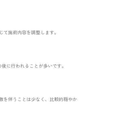
じて施術内容を調整します。
の後に行われることが多いです。
激を伴うことは少なく、比較的穏やか