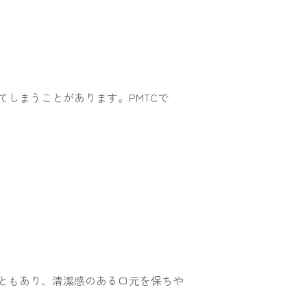
しまうことがあります。PMTCで
ともあり、清潔感のある口元を保ちや