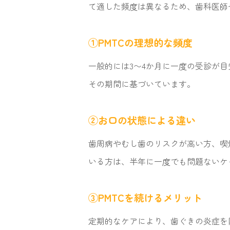
て適した頻度は異なるため、歯科医師
①PMTCの理想的な頻度
一般的には3〜4か月に一度の受診が
その期間に基づいています。
②お口の状態による違い
歯周病やむし歯のリスクが高い方、喫
いる方は、半年に一度でも問題ないケ
③PMTCを続けるメリット
定期的なケアにより、歯ぐきの炎症を