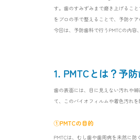
す。歯のすみずみまで磨き上げること
をプロの手で整えることで、予防ケア
今回は、予防歯科で行うPMTCの内
1. PMTCとは？
歯の表面には、目に見えない汚れや細
て、このバイオフィルムや着色汚れを
①PMTCの目的
PMTCは、むし歯や歯周病を未然に