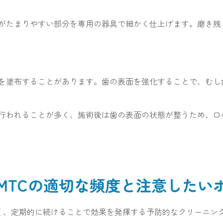
がたまりやすい部分を専用の器具で細かく仕上げます。磨き残
を塗布することがあります。歯の表面を強化することで、むし
度で行われることが多く、施術後は歯の表面の状態が整うため、
PMTCの適切な頻度と注意したい
なく、定期的に続けることで効果を発揮する予防的なクリーニン