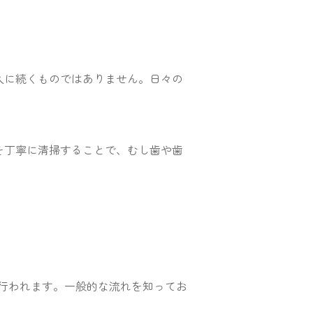
久に続くものではありません。日々の
を丁寧に清掃することで、むし歯や歯
行われます。一般的な流れを知ってお