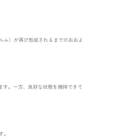
ィルム）が再び形成されるまでのおおよ
ます。一方、良好な状態を維持できて
す。